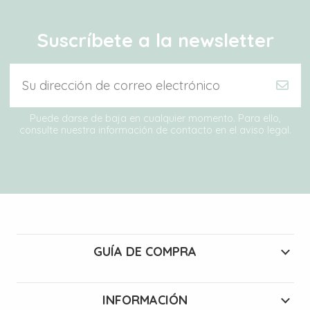
Suscríbete a la newsletter
Puede darse de baja en cualquier momento. Para ello,
consulte nuestra información de contacto en el aviso legal.
GUÍA DE COMPRA
INFORMACIÓN