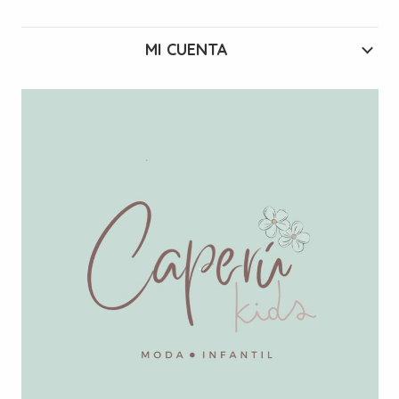
MI CUENTA